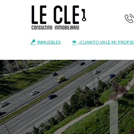
INMUEBLES
¿CUANTO VALE MI PROPI