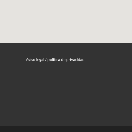
Aviso legal / política de privacidad