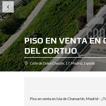
PISO EN VENTA EN 
DEL CORTIJO
Calle de Dulce Chacón, 17, Madrid, España
Piso en venta en Isla de Chamartín, Madrid – ¡T