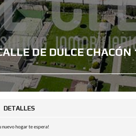
CALLE DE DULCE CHACÓN 
DETALLES
u nuevo hogar te espera!