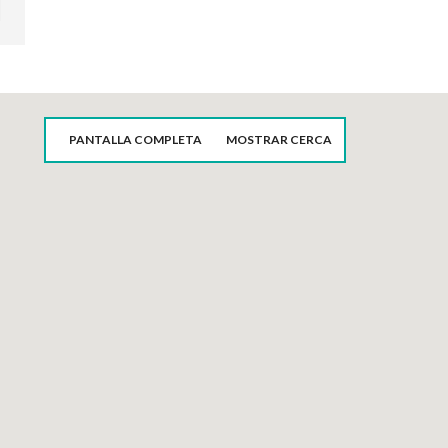
PANTALLA COMPLETA
MOSTRAR CERCA