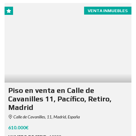
VENTA INMUEBLES
Piso en venta en Calle de
Cavanilles 11, Pacífico, Retiro,
Madrid
Calle de Cavanilles, 11, Madrid, España
610.000€