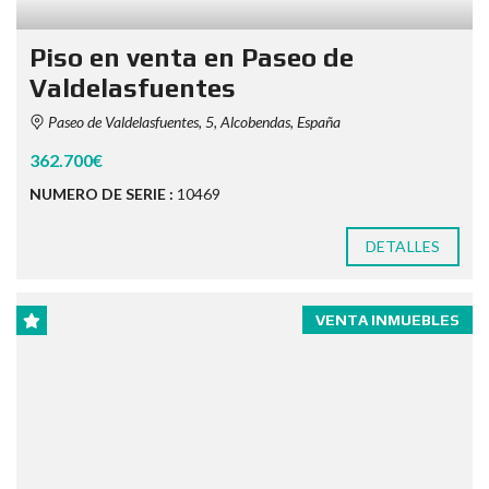
Piso en venta en Paseo de
Valdelasfuentes
Paseo de Valdelasfuentes, 5, Alcobendas, España
362.700€
NUMERO DE SERIE :
10469
DETALLES
VENTA INMUEBLES