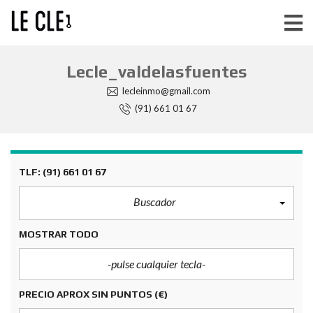
lecle_valdelasfuentes
lecleinmo@gmail.com
(91) 661 01 67
TLF: (91) 661 01 67
Buscador
MOSTRAR TODO
PRECIO APROX SIN PUNTOS
(€)