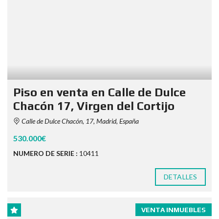
Piso en venta en Calle de Dulce
Chacón 17, Virgen del Cortijo
Calle de Dulce Chacón, 17, Madrid, España
530.000€
NUMERO DE SERIE :
10411
DETALLES
VENTA INMUEBLES