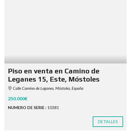
Piso en venta en Camino de
Leganes 15, Este, Móstoles
Calle Camino de Leganes, Móstoles, España
250.000€
NUMERO DE SERIE :
10381
DETALLES