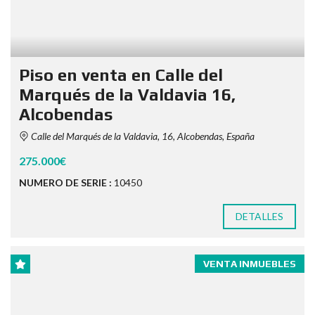
Piso en venta en Calle del
Marqués de la Valdavia 16,
Alcobendas
Calle del Marqués de la Valdavia, 16, Alcobendas, España
275.000€
NUMERO DE SERIE :
10450
DETALLES
VENTA INMUEBLES