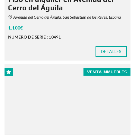
Cerro del Águila
Avenida del Cerro del Águila, San Sebastián de los Reyes, España
1.100€
NUMERO DE SERIE :
10491
DETALLES
VENTA INMUEBLES