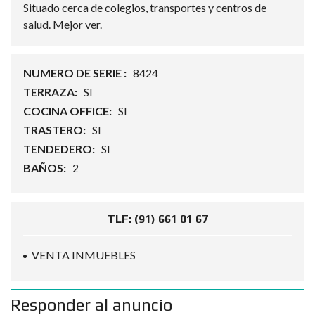
Situado cerca de colegios, transportes y centros de
salud. Mejor ver.
NUMERO DE SERIE :
8424
TERRAZA:
SI
COCINA OFFICE:
SI
TRASTERO:
SI
TENDEDERO:
SI
BAÑOS:
2
TLF: (91) 661 01 67
VENTA INMUEBLES
Responder al anuncio