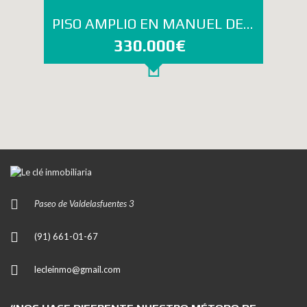
PISO AMPLIO EN MANUEL DE FALLA (PARA ACTUALIZAR)
330.000€
Paseo de Valdelasfuentes 3
(91) 661-01-67
lecleinmo@gmail.com