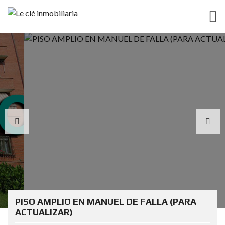
PISO AMPLIO EN MANUEL DE FALLA (PARA
ACTUALIZAR)