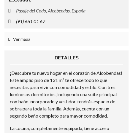
Pasaje del Codo, Alcobendas, España
(91) 661 01 67
Ver mapa
DETALLES
¡Descubre tu nuevo hogar en el corazón de Alcobendas!
Este amplio piso de 131 m² te ofrece todo lo que
necesitas para vivir con comodidad y estilo. Con tres
luminosos dormitorios, incluyendo una suite principal
con baño incorporado y vestidor, tendrás espacio de
sobra para toda la familia. Además, cuenta con un
segundo baño completo para mayor comodidad.
La cocina, completamente equipada, tiene acceso