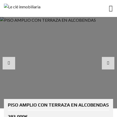
PISO AMPLIO CON TERRAZA EN ALCOBENDAS
293.000€