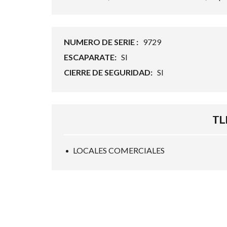
NUMERO DE SERIE :
9729
ESCAPARATE:
SI
CIERRE DE SEGURIDAD:
SI
TLF
LOCALES COMERCIALES