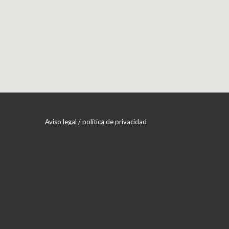
Aviso legal / política de privacidad