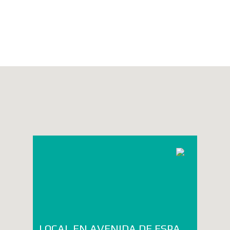
LOCAL EN AVENIDA DE ESPAÑA