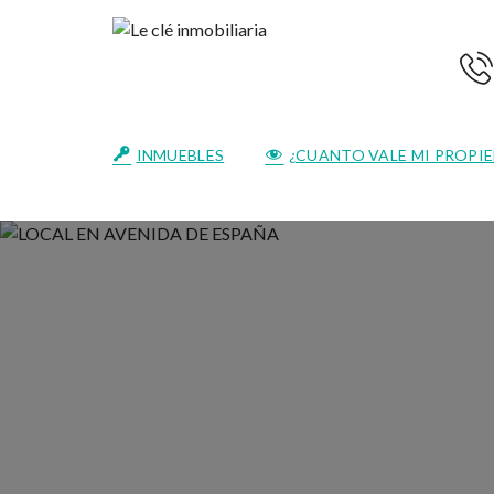
INMUEBLES
¿CUANTO VALE MI PROPI