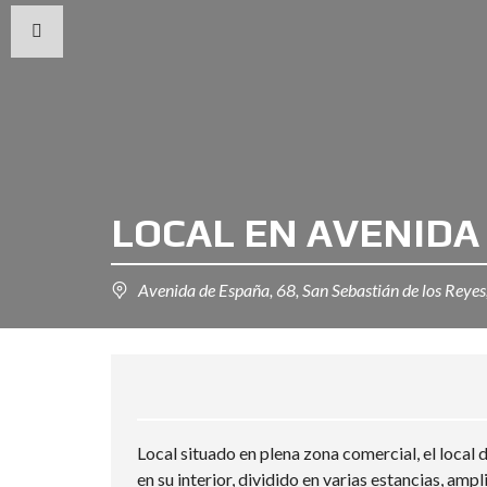
LOCAL EN AVENIDA
Avenida de España, 68, San Sebastián de los Reyes
Local situado en plena zona comercial, el loca
en su interior, dividido en varias estancias, amp