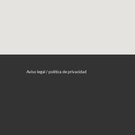
Aviso legal / política de privacidad