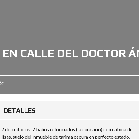
R EN CALLE DEL DOCTOR 
ña
DETALLES
 2 dormitorios, 2 baños reformados (secundario) con cabina de
 lisas, suelo del inmueble de tarima oscura en perfecto estado,