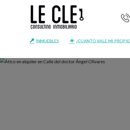
INMUEBLES
¿CUANTO VALE MI PROPI