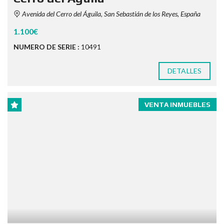
Avenida del Cerro del Águila, San Sebastián de los Reyes, España
1.100€
NUMERO DE SERIE :
10491
DETALLES
VENTA INMUEBLES