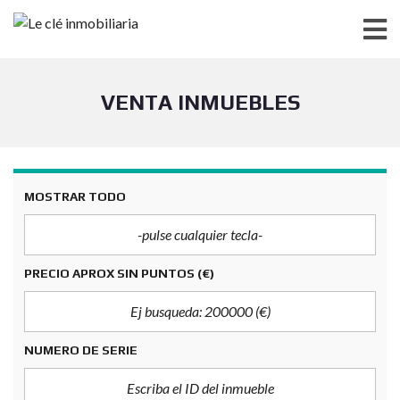
VENTA INMUEBLES
MOSTRAR TODO
PRECIO APROX SIN PUNTOS
(€)
NUMERO DE SERIE