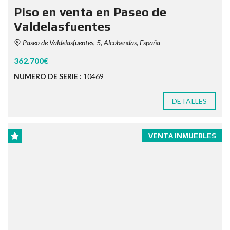
Piso en venta en Paseo de
Valdelasfuentes
Paseo de Valdelasfuentes, 5, Alcobendas, España
362.700€
NUMERO DE SERIE :
10469
DETALLES
VENTA INMUEBLES