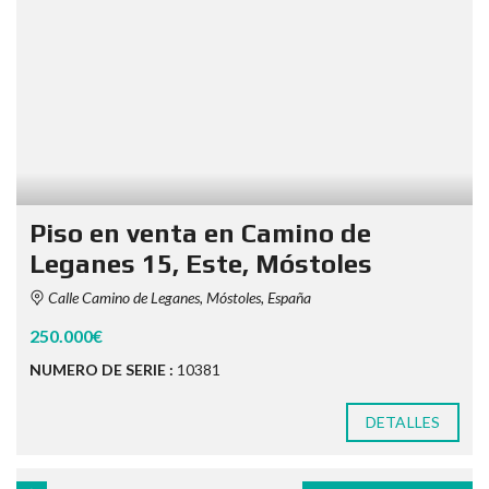
Piso en venta en Camino de
Leganes 15, Este, Móstoles
Calle Camino de Leganes, Móstoles, España
250.000€
NUMERO DE SERIE :
10381
DETALLES