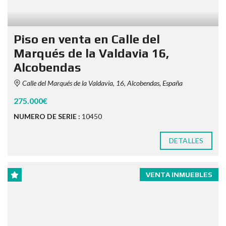
Piso en venta en Calle del
Marqués de la Valdavia 16,
Alcobendas
Calle del Marqués de la Valdavia, 16, Alcobendas, España
275.000€
NUMERO DE SERIE :
10450
DETALLES
VENTA INMUEBLES