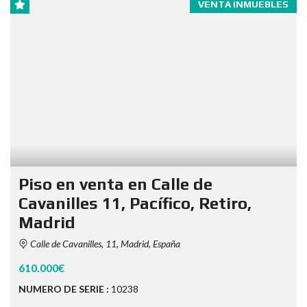
VENTA INMUEBLES
Piso en venta en Calle de
Cavanilles 11, Pacífico, Retiro,
Madrid
Calle de Cavanilles, 11, Madrid, España
610.000€
NUMERO DE SERIE :
10238