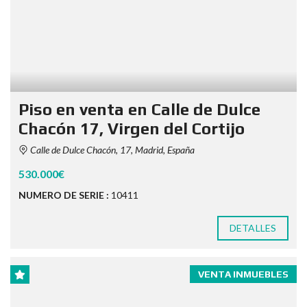
Piso en venta en Calle de Dulce
Chacón 17, Virgen del Cortijo
Calle de Dulce Chacón, 17, Madrid, España
530.000€
NUMERO DE SERIE :
10411
DETALLES
VENTA INMUEBLES