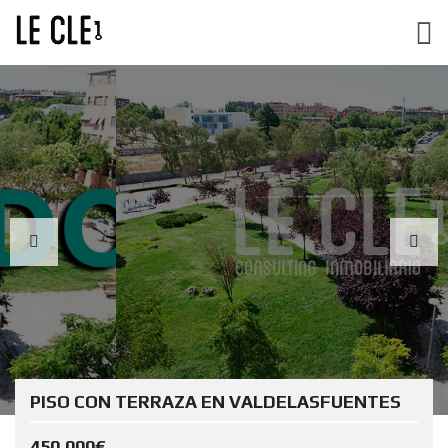
PISO CON TERRAZA EN VALDELASFUENTES
450.000€