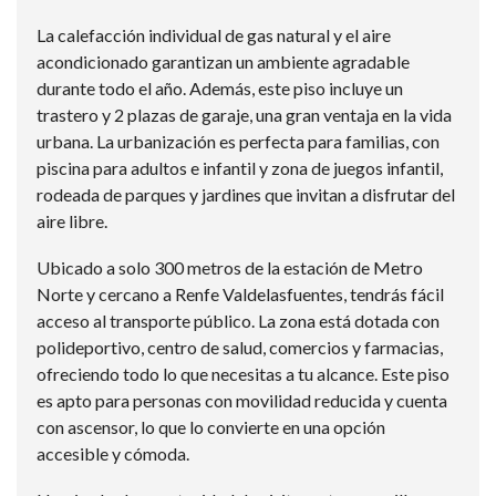
La calefacción individual de gas natural y el aire
acondicionado garantizan un ambiente agradable
durante todo el año. Además, este piso incluye un
trastero y 2 plazas de garaje, una gran ventaja en la vida
urbana. La urbanización es perfecta para familias, con
piscina para adultos e infantil y zona de juegos infantil,
rodeada de parques y jardines que invitan a disfrutar del
aire libre.
Ubicado a solo 300 metros de la estación de Metro
Norte y cercano a Renfe Valdelasfuentes, tendrás fácil
acceso al transporte público. La zona está dotada con
polideportivo, centro de salud, comercios y farmacias,
ofreciendo todo lo que necesitas a tu alcance. Este piso
es apto para personas con movilidad reducida y cuenta
con ascensor, lo que lo convierte en una opción
accesible y cómoda.