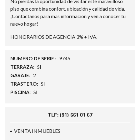
No pierdas la oportunidad de visitar este maravilloso
piso que combina confort, ubicación y calidad de vida.
¡Contáctanos para más información y ven a conocer tu
nuevo hogar!
HONORARIOS DE AGENCIA 3% + IVA.
NUMERO DE SERIE :
9745
TERRAZA:
SI
GARAJE:
2
TRASTERO:
SI
PISCINA:
SI
TLF: (91) 661 01 67
VENTA INMUEBLES