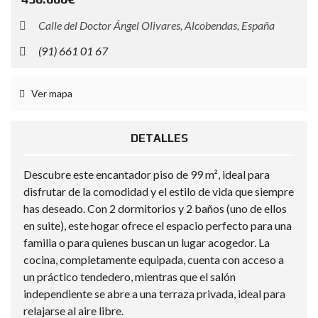
Calle del Doctor Ángel Olivares, Alcobendas, España
(91) 661 01 67
Ver mapa
DETALLES
Descubre este encantador piso de 99 m², ideal para
disfrutar de la comodidad y el estilo de vida que siempre
has deseado. Con 2 dormitorios y 2 baños (uno de ellos
en suite), este hogar ofrece el espacio perfecto para una
familia o para quienes buscan un lugar acogedor. La
cocina, completamente equipada, cuenta con acceso a
un práctico tendedero, mientras que el salón
independiente se abre a una terraza privada, ideal para
relajarse al aire libre.