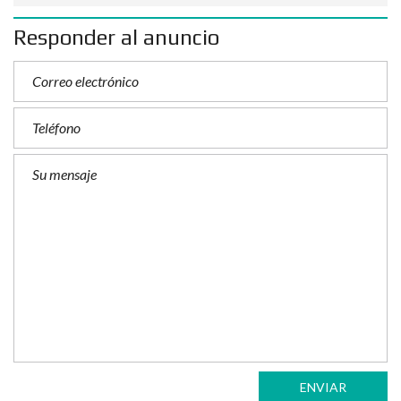
Responder al anuncio
ENVIAR